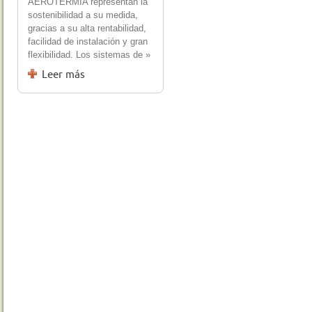
AEROTERMIA representan la
sostenibilidad a su medida,
gracias a su alta rentabilidad,
facilidad de instalación y gran
flexibilidad. Los sistemas de »
Leer más