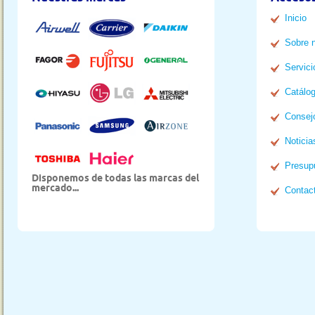
Inicio
Sobre 
Servici
Catálo
Consej
Noticia
Presup
Disponemos de todas las marcas del
mercado...
Contac