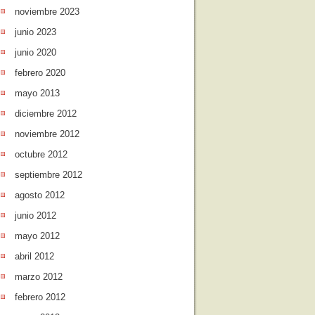
noviembre 2023
junio 2023
junio 2020
febrero 2020
mayo 2013
diciembre 2012
noviembre 2012
octubre 2012
septiembre 2012
agosto 2012
junio 2012
mayo 2012
abril 2012
marzo 2012
febrero 2012