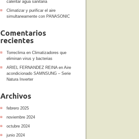
calentar agua sanitaria
Climatizar y purificar el aire
simultaneamente con PANASONIC
Comentarios
recientes
Torreclima
en
Climatizadores que
eliminan virus y bacterias
ARIEL FERNANDEZ REINA
en
Aire
acondicionado SAMNSUNG – Serie
Natura Inverter
Archivos
febrero 2025
noviembre 2024
octubre 2024
junio 2024