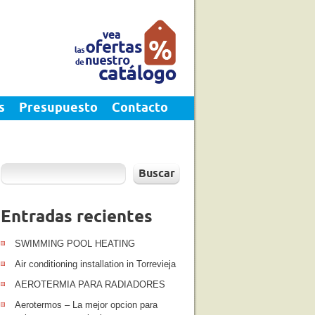
s
Presupuesto
Contacto
Buscar
Entradas recientes
SWIMMING POOL HEATING
Air conditioning installation in Torrevieja
AEROTERMIA PARA RADIADORES
Aerotermos – La mejor opcion para