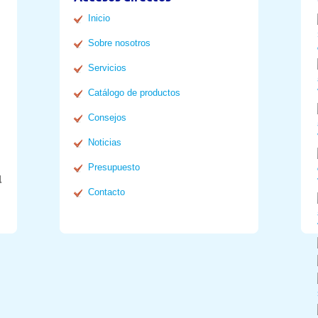
Inicio
Sobre nosotros
Servicios
Catálogo de productos
Consejos
Noticias
Presupuesto
l
Contacto