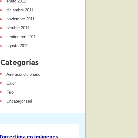
enero 2012
diciembre 2011
noviembre 2011
octubre 2011
septiembre 2011
agosto 2011
Categorías
Aire acondicionado
Calor
Frío
Uncategorized
Torreclima en imágenes