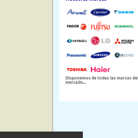
Disponemos de todas las marcas de
mercado...