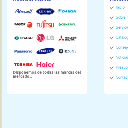
Inicio
Sobre 
Servici
Catálo
Consej
Noticia
Presup
Disponemos de todas las marcas del
mercado...
Contac