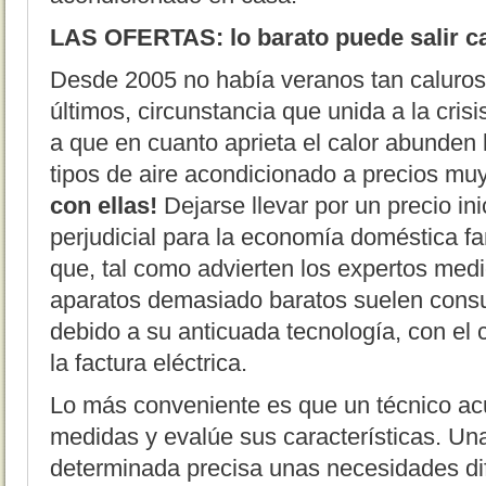
LAS OFERTAS: lo barato puede salir c
Desde 2005 no había veranos tan caluro
últimos, circunstancia que unida a la cri
a que en cuanto aprieta el calor abunden 
tipos de aire acondicionado a precios mu
con ellas!
Dejarse llevar por un precio in
perjudicial para la economía doméstica fam
que, tal como advierten los expertos med
aparatos demasiado baratos suelen cons
debido a su anticuada tecnología, con el 
la factura eléctrica.
Lo más conveniente es que un técnico acu
medidas y evalúe sus características. Una
determinada precisa unas necesidades dif