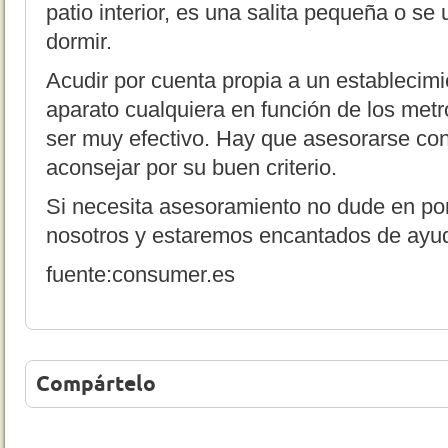
patio interior, es una salita pequeña o se
dormir.
Acudir por cuenta propia a un establecimie
aparato cualquiera en función de los metr
ser muy efectivo. Hay que asesorarse con
aconsejar por su buen criterio.
Si necesita asesoramiento no dude en p
nosotros y estaremos encantados de ayu
fuente:consumer.es
Compártelo