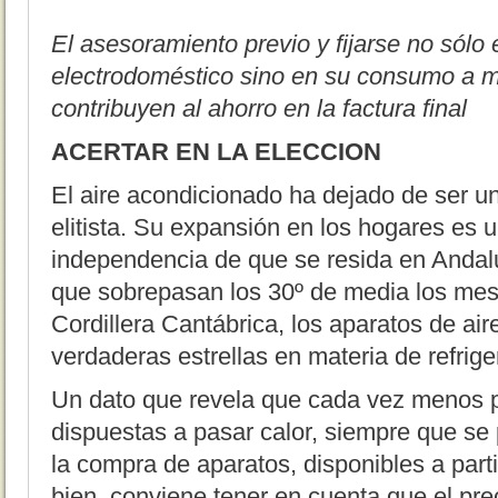
El asesoramiento previo y fijarse no sólo 
electrodoméstico sino en su consumo a m
contribuyen al ahorro en la factura final
ACERTAR EN LA ELECCION
El aire acondicionado ha dejado de ser un
elitista. Su expansión en los hogares es
independencia de que se resida en Andal
que sobrepasan los 30º de media los mes
Cordillera Cantábrica, los aparatos de ai
verdaderas estrellas en materia de refrige
Un dato que revela que cada vez menos 
dispuestas a pasar calor, siempre que se
la compra de aparatos, disponibles a part
bien, conviene tener en cuenta que el pre