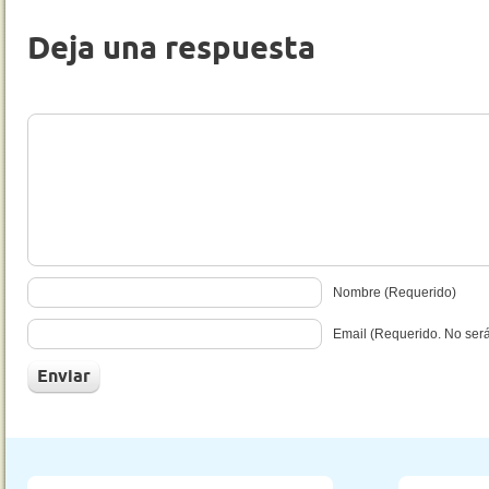
Deja una respuesta
Nombre (Requerido)
Email (Requerido. No ser