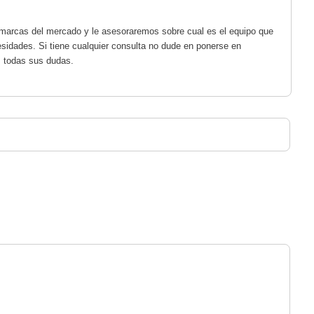
marcas del mercado y le asesoraremos sobre cual es el equipo que
sidades. Si tiene cualquier consulta no dude en ponerse en
s todas sus dudas.