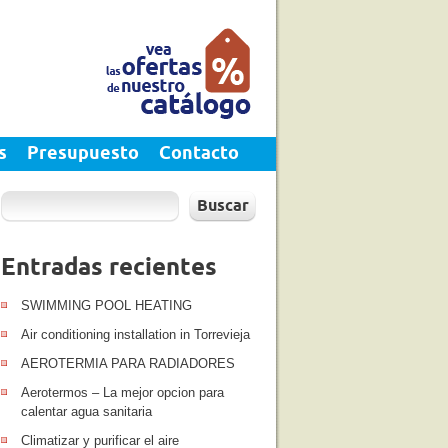
s
Presupuesto
Contacto
Buscar
Entradas recientes
SWIMMING POOL HEATING
Air conditioning installation in Torrevieja
AEROTERMIA PARA RADIADORES
Aerotermos – La mejor opcion para
calentar agua sanitaria
Climatizar y purificar el aire