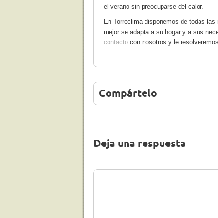
el verano sin preocuparse del calor.
En Torreclima disponemos de todas las 
mejor se adapta a su hogar y a sus nece
contacto
con nosotros y le resolveremo
Compártelo
Deja una respuesta