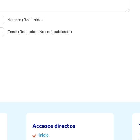
Nombre (Requerido)
Email (Requerido. No será publicado)
Accesos directos
Inicio