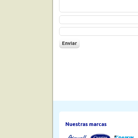
Nuestras marcas