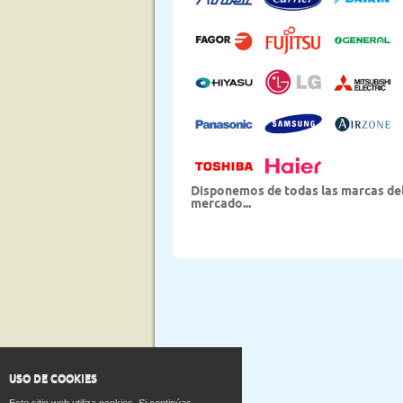
Disponemos de todas las marcas de
mercado...
USO DE COOKIES