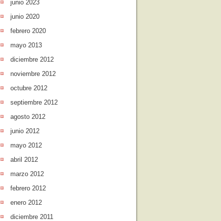
junio 2023
junio 2020
febrero 2020
mayo 2013
diciembre 2012
noviembre 2012
octubre 2012
septiembre 2012
agosto 2012
junio 2012
mayo 2012
abril 2012
marzo 2012
febrero 2012
enero 2012
diciembre 2011