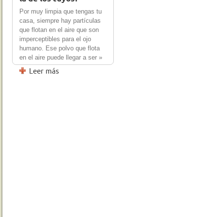
Por muy limpia que tengas tu
casa, siempre hay partículas
que flotan en el aire que son
imperceptibles para el ojo
humano. Ese polvo que flota
en el aire puede llegar a ser »
Leer más