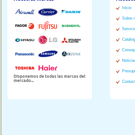
Inicio
Sobre 
Servici
Catálo
Consej
Noticia
Presup
Disponemos de todas las marcas del
mercado...
Contac