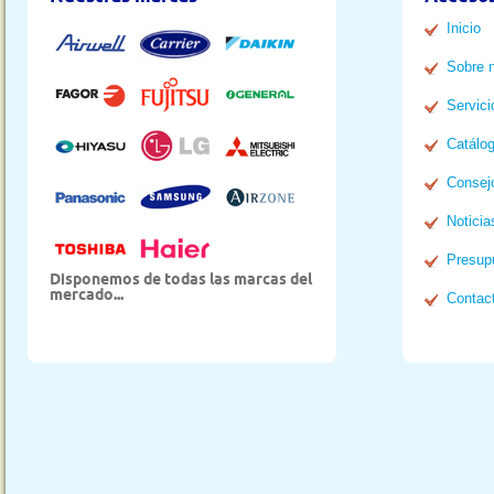
Inicio
Sobre 
Servici
Catálo
Consej
Noticia
Presup
Disponemos de todas las marcas del
mercado...
Contac