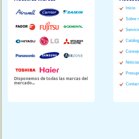
Inicio
Sobre 
Servici
Catálo
Consej
Noticia
Presup
Disponemos de todas las marcas del
mercado...
Contac