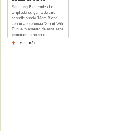
Samsung Electronics ha
ampliado su gama de aire
acondicionado ‘Mont Blanc’
con una referencia ‘Smart Wifi’
El nuevo aparato de esta serie
premium combina »
Leer más