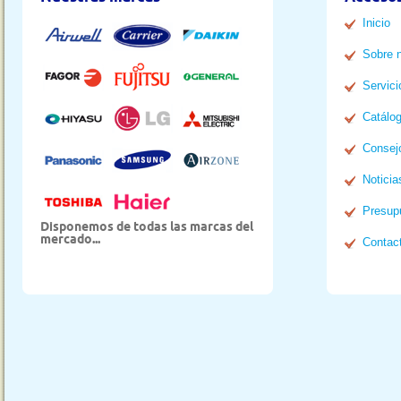
Inicio
Sobre 
Servici
Catálo
Consej
Noticia
Presup
Disponemos de todas las marcas del
mercado...
Contac