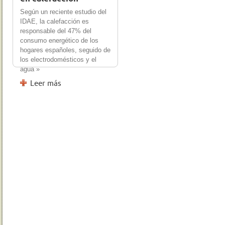
Según un reciente estudio del
IDAE, la calefacción es
responsable del 47% del
consumo energético de los
hogares españoles, seguido de
los electrodomésticos y el
agua »
Leer más