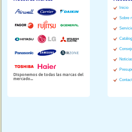
Inicio
Sobre 
Servici
Catálo
Consej
Noticia
Presup
Disponemos de todas las marcas del
mercado...
Contac