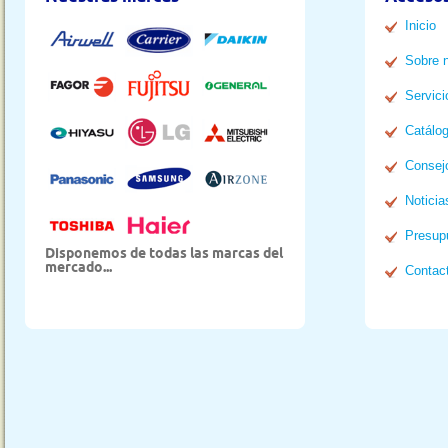
Inicio
Sobre 
Servici
Catálo
Consej
Noticia
Presup
Disponemos de todas las marcas del
mercado...
Contac