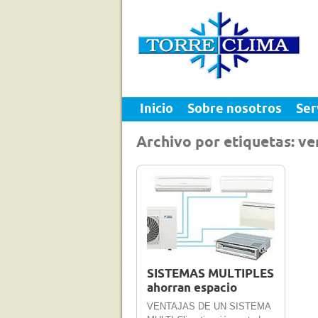
Inicio
Sobre nosotros
Ser
Archivo por etiquetas: ve
16 Mar 2012
0
SISTEMAS MULTIPLES
ahorran espacio
VENTAJAS DE UN SISTEMA