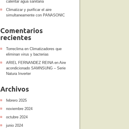
calentar agua sanitaria
Climatizar y purificar el aire
simultaneamente con PANASONIC
Comentarios
recientes
Torreclima
en
Climatizadores que
eliminan virus y bacterias
ARIEL FERNANDEZ REINA
en
Aire
acondicionado SAMNSUNG – Serie
Natura Inverter
Archivos
febrero 2025
noviembre 2024
octubre 2024
junio 2024