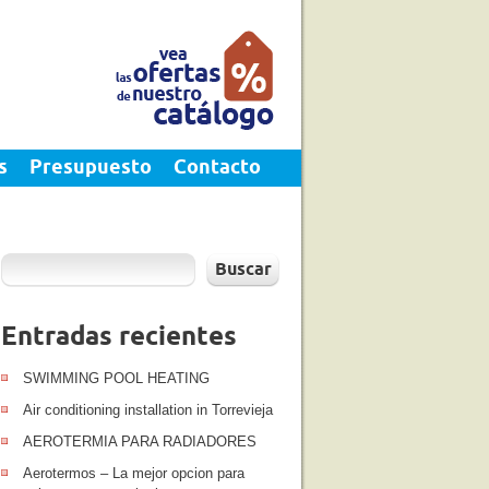
s
Presupuesto
Contacto
Buscar
Entradas recientes
SWIMMING POOL HEATING
Air conditioning installation in Torrevieja
AEROTERMIA PARA RADIADORES
Aerotermos – La mejor opcion para