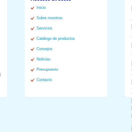
Inicio
Sobre nosotros
Servicios
Catálogo de productos
Consejos
Noticias
Presupuesto
l
Contacto