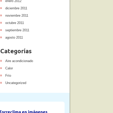
enero 2012
diciembre 2011
noviembre 2011
octubre 2011
septiembre 2011
agosto 2011
Categorías
Aire acondicionado
Calor
Frío
Uncategorized
Torreclima en imágenes