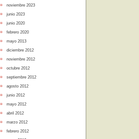
noviembre 2023
junio 2023
junio 2020
febrero 2020
mayo 2013
diciembre 2012
noviembre 2012
octubre 2012
septiembre 2012
agosto 2012
junio 2012
mayo 2012
abril 2012
marzo 2012
febrero 2012