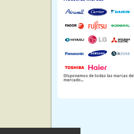
Disponemos de todas las marcas de
mercado...