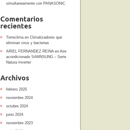
simultaneamente con PANASONIC
Comentarios
recientes
Torreclima
en
Climatizadores que
eliminan virus y bacterias
ARIEL FERNANDEZ REINA
en
Aire
acondicionado SAMNSUNG – Serie
Natura Inverter
Archivos
febrero 2025
noviembre 2024
octubre 2024
junio 2024
noviembre 2023