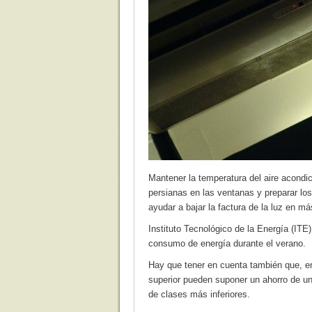
Mantener la temperatura del aire acondici
persianas en las ventanas y preparar lo
ayudar a bajar la factura de la luz en má
Instituto Tecnológico de la Energía (ITE)
consumo de energía durante el verano.
Hay que tener en cuenta también que, en
superior pueden suponer un ahorro de un
de clases más inferiores.