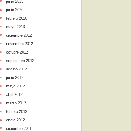
junio 2023
junio 2020
febrero 2020
mayo 2013
diciembre 2012
noviembre 2012
octubre 2012
septiembre 2012
agosto 2012
junio 2012
mayo 2012
abril 2012
marzo 2012
febrero 2012
enero 2012
diciembre 2011