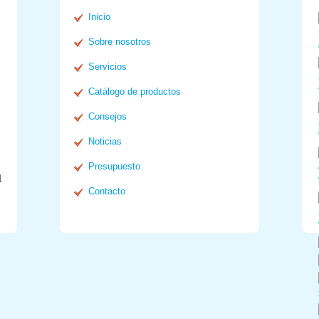
Inicio
Sobre nosotros
Servicios
Catálogo de productos
Consejos
Noticias
Presupuesto
l
Contacto