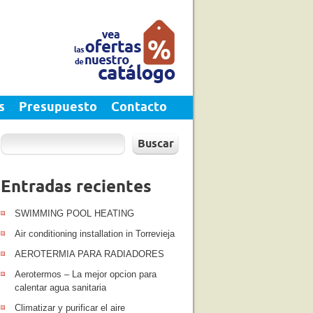
s
Presupuesto
Contacto
Buscar
Entradas recientes
SWIMMING POOL HEATING
Air conditioning installation in Torrevieja
AEROTERMIA PARA RADIADORES
Aerotermos – La mejor opcion para
calentar agua sanitaria
Climatizar y purificar el aire