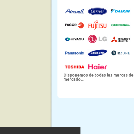
Disponemos de todas las marcas de
mercado...