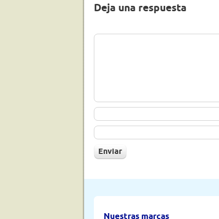
Deja una respuesta
Nuestras marcas