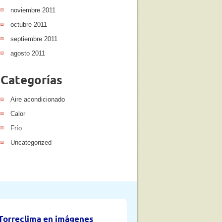
noviembre 2011
octubre 2011
septiembre 2011
agosto 2011
Categorías
Aire acondicionado
Calor
Frío
Uncategorized
Torreclima en imágenes