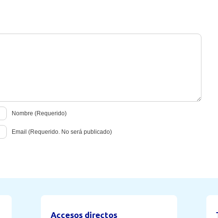
Nombre (Requerido)
Email (Requerido. No será publicado)
Accesos directos