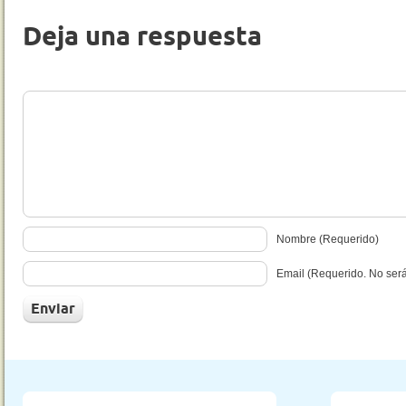
Deja una respuesta
Nombre (Requerido)
Email (Requerido. No ser