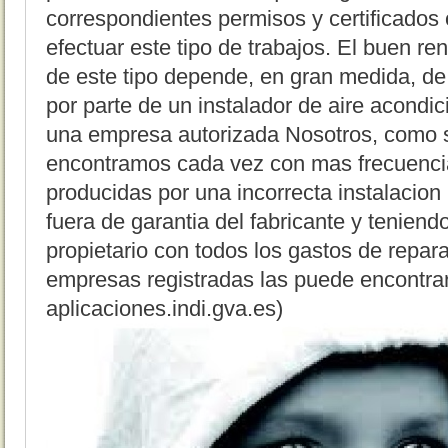
correspondientes permisos y certificados 
efectuar este tipo de trabajos. El buen r
de este tipo depende, en gran medida, de u
por parte de un instalador de aire acond
una empresa autorizada Nosotros, como s
encontramos cada vez con mas frecuencia
producidas por una incorrecta instalacio
fuera de garantia del fabricante y teniend
propietario con todos los gastos de repar
empresas registradas las puede encontrar
aplicaciones.indi.gva.es)