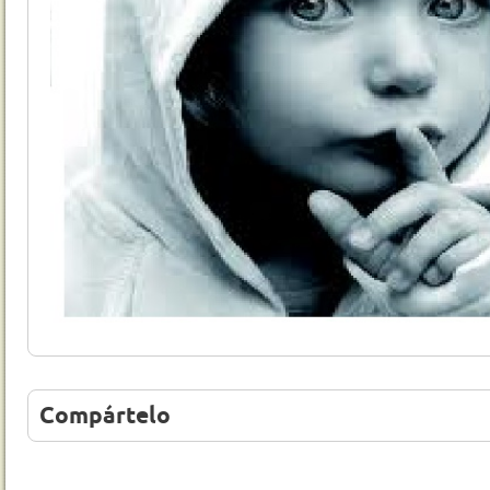
Compártelo