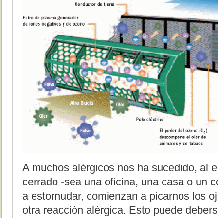
A muchos alérgicos nos ha sucedido, al en
cerrado -sea una oficina, una casa o un
a estornudar, comienzan a picarnos los o
otra reacción alérgica. Esto puede deberse