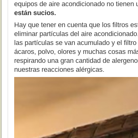
equipos de aire acondicionado no tienen
están sucios.
Hay que tener en cuenta que los filtros e
eliminar partículas del aire acondicionado
las partículas se van acumulado y el filtro
ácaros, polvo, olores y muchas cosas más
respirando una gran cantidad de alergen
nuestras reacciones alérgicas.