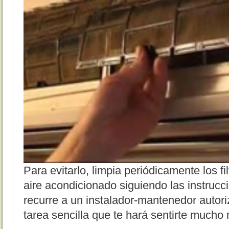
Para evitarlo, limpia periódicamente los fi
aire acondicionado siguiendo las instrucci
recurre a un instalador-mantenedor autori
tarea sencilla que te hará sentirte mucho 