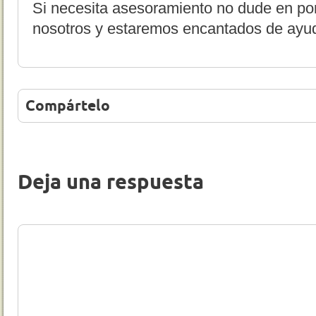
Si necesita asesoramiento no dude en p
nosotros y estaremos encantados de ayu
Compártelo
Deja una respuesta