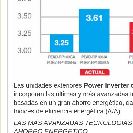
Las unidades exteriores
Power Inverter d
incorporan las últimas y más avanzadas t
basadas en un gran ahorro energético, da
índices de eficiencia energética (A/A).
LAS MAS AVANZADAS TECNOLOGIAS
AHORRO ENERGETICO.