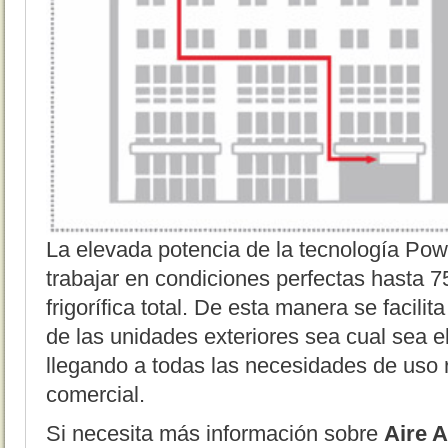
La elevada potencia de la tecnología Powe
trabajar en condiciones perfectas hasta 7
frigorífica total. De esta manera se facili
de las unidades exteriores sea cual sea el
llegando a todas las necesidades de uso r
comercial.
Si necesita más información sobre
Aire 