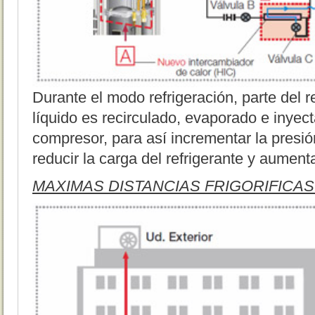
Durante el modo refrigeración, parte del r
líquido es recirculado, evaporado e inyec
compresor, para así incrementar la presión
reducir la carga del refrigerante y aumenta
MAXIMAS DISTANCIAS FRIGORIFICAS