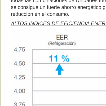
todas las combinaciones de Unidades Int
se consigue un fuerte ahorro energético g
reducción en el consumo.
ALTOS INDICES DE EFICIENCIA ENER