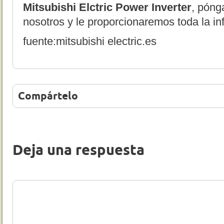
Mitsubishi Elctric Power Inverter
, pón
nosotros y le proporcionaremos toda la in
fuente:mitsubishi electric.es
Compártelo
Deja una respuesta