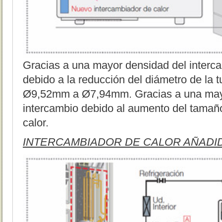
Gracias a una mayor densidad del interca
debido a la reducción del diámetro de la 
Ø9,52mm a Ø7,94mm. Gracias a una mayo
intercambio debido al aumento del tamaño
calor.
INTERCAMBIADOR DE CALOR AÑADIDO