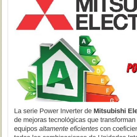
La serie Power Inverter de
Mitsubishi Ele
de mejoras tecnológicas que transforman
equipos
altamente eficientes
con coeficie