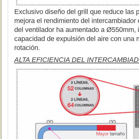
Exclusivo diseño del grill que reduce las 
mejora el rendimiento del intercambiador 
del ventilador ha aumentado a Ø550mm, i
capacidad de expulsión del aire con una
rotación.
ALTA EFICIENCIA DEL INTERCAMBIA