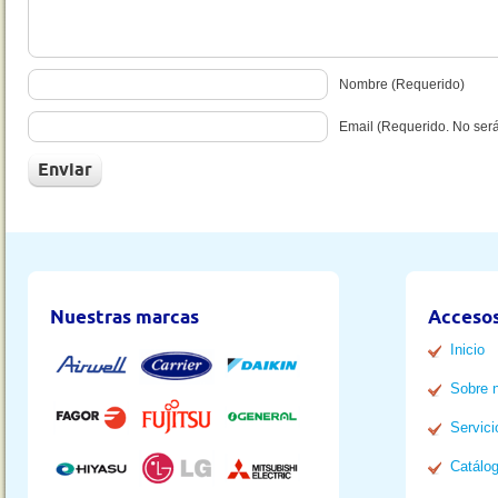
Nombre (Requerido)
Email (Requerido. No ser
Nuestras marcas
Accesos
Inicio
Sobre 
Servici
Catálo