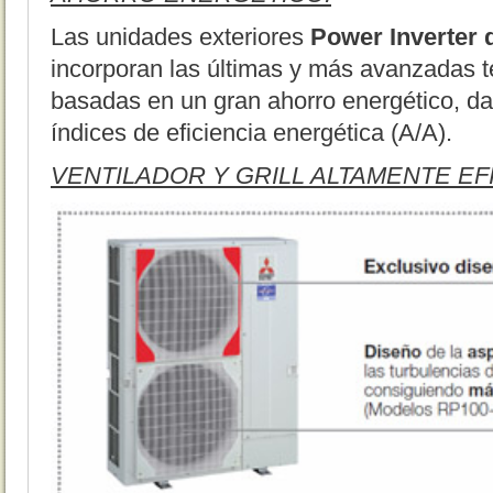
Las unidades exteriores
Power Inverter d
incorporan las últimas y más avanzadas t
basadas en un gran ahorro energético, da
índices de eficiencia energética (A/A).
VENTILADOR Y GRILL ALTAMENTE EF