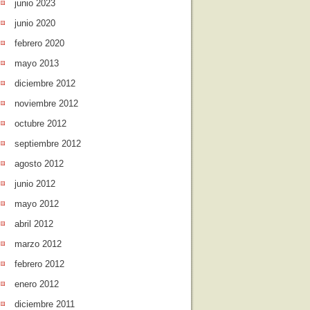
junio 2023
junio 2020
febrero 2020
mayo 2013
diciembre 2012
noviembre 2012
octubre 2012
septiembre 2012
agosto 2012
junio 2012
mayo 2012
abril 2012
marzo 2012
febrero 2012
enero 2012
diciembre 2011