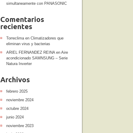
simultaneamente con PANASONIC
Comentarios
recientes
Torreclima
en
Climatizadores que
eliminan virus y bacterias
ARIEL FERNANDEZ REINA
en
Aire
acondicionado SAMNSUNG – Serie
Natura Inverter
Archivos
febrero 2025
noviembre 2024
octubre 2024
junio 2024
noviembre 2023