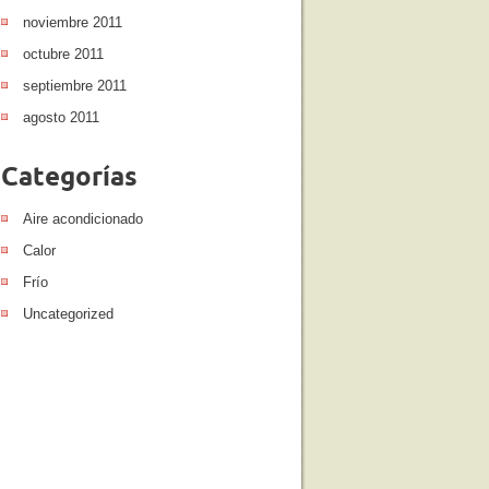
noviembre 2011
octubre 2011
septiembre 2011
agosto 2011
Categorías
Aire acondicionado
Calor
Frío
Uncategorized