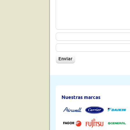
Nuestras marcas