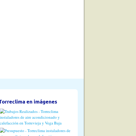
Torreclima en imágenes