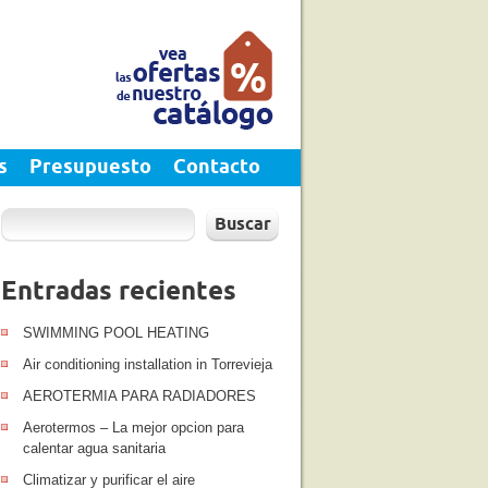
s
Presupuesto
Contacto
Buscar
Entradas recientes
SWIMMING POOL HEATING
Air conditioning installation in Torrevieja
AEROTERMIA PARA RADIADORES
Aerotermos – La mejor opcion para
calentar agua sanitaria
Climatizar y purificar el aire