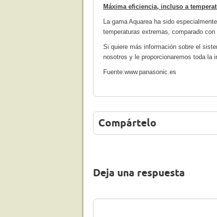
Máxima eficiencia, incluso a tempera
La gama Aquarea ha sido especialmente 
temperaturas extremas, comparado con c
Si quiere más información sobre el sis
nosotros y le proporcionaremos toda la 
Fuente:www.panasonic.es
Compártelo
Deja una respuesta