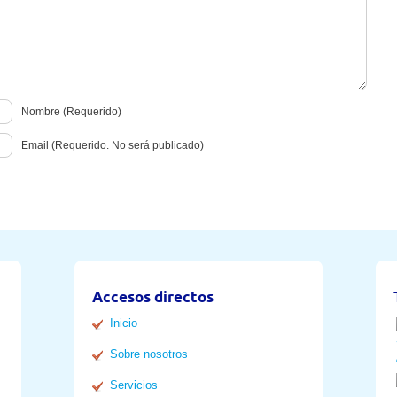
Nombre (Requerido)
Email (Requerido. No será publicado)
Accesos directos
Inicio
Sobre nosotros
Servicios