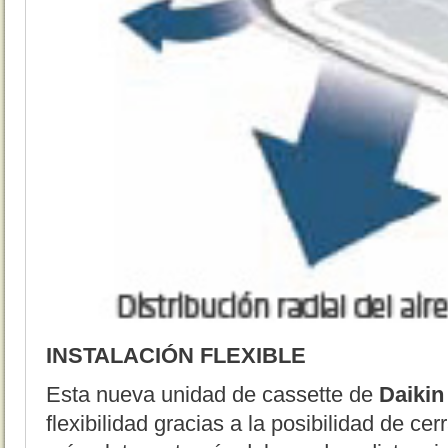
INSTALACIÓN FLEXIBLE
Esta nueva unidad de cassette de
Daikin
flexibilidad gracias a la posibilidad de ce