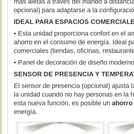
más aletas a través del mando a distan
opcional) para adaptarse a la configuració
IDEAL PARA ESPACIOS COMERCIAL
• Esta unidad proporciona confort en el a
ahorro en el consumo de energía. Ideal p
comerciales (tiendas, oficinas, restaurante
• Panel de decoración de diseño moderno
SENSOR DE PRESENCIA Y TEMPER
El sensor de presencia (opcional) ajusta 
la unidad cuando no hay personas en la h
esta nueva función, es posible un
ahorro
energía.