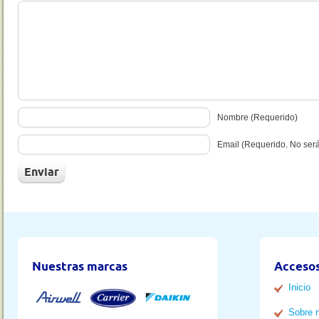
Nombre (Requerido)
Email (Requerido. No ser
Nuestras marcas
Accesos
Inicio
Sobre 