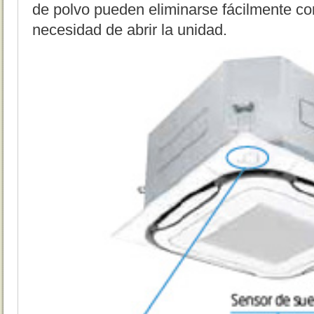
de polvo pueden eliminarse fácilmente co
necesidad de abrir la unidad.