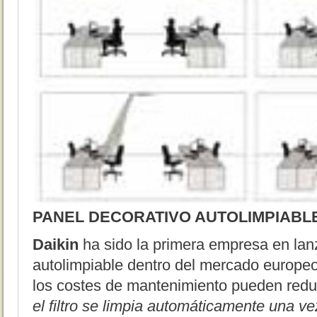
PANEL DECORATIVO AUTOLIMPIABL
Daikin
ha sido la primera empresa en lan
autolimpiable dentro del mercado europeo
los costes de mantenimiento pueden redu
el filtro se limpia automáticamente una ve