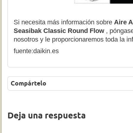
Si necesita más información sobre
Aire 
Seasibak Classic Round Flow
, póngas
nosotros y le proporcionaremos toda la in
fuente:daikin.es
Compártelo
Deja una respuesta