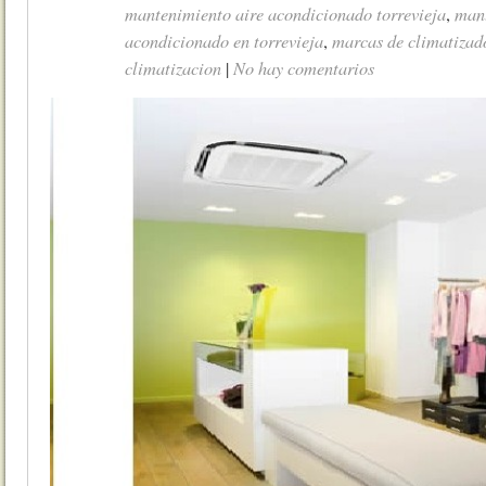
mantenimiento aire acondicionado torrevieja
mant
,
acondicionado en torrevieja
marcas de climatizado
,
climatizacion
No hay comentarios
|