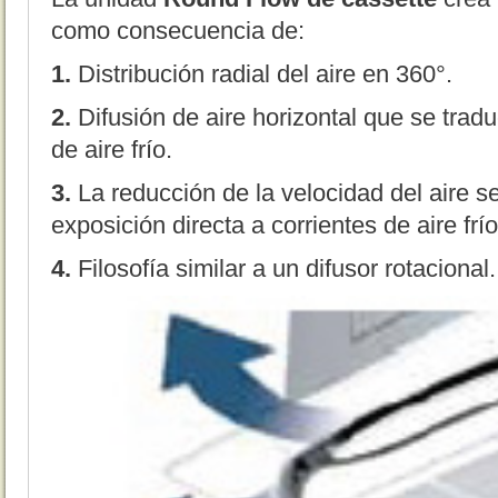
como consecuencia de:
1.
Distribución radial del aire en 360°.
2.
Difusión de aire horizontal que se trad
de aire frío.
3.
La reducción de la velocidad del aire 
exposición directa a corrientes de aire fr
4.
Filosofía similar a un difusor rotacional.