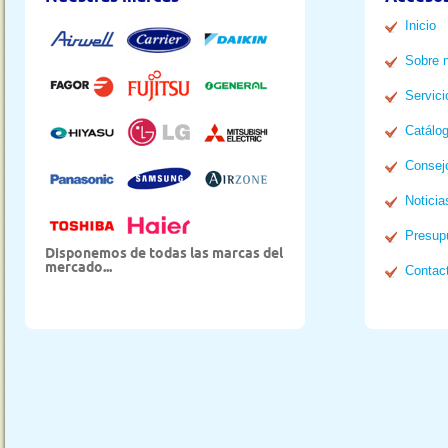
Inicio
Sobre 
Servici
Catálo
Consej
Noticia
Presup
Disponemos de todas las marcas del
mercado...
Contac