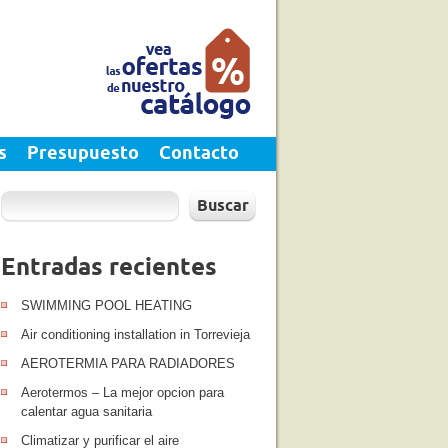
s
Presupuesto
Contacto
Buscar
Entradas recientes
SWIMMING POOL HEATING
Air conditioning installation in Torrevieja
AEROTERMIA PARA RADIADORES
Aerotermos – La mejor opcion para
calentar agua sanitaria
Climatizar y purificar el aire