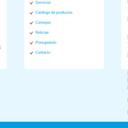
Servicios
Catálogo de productos
Consejos
Noticias
Presupuesto
l
Contacto