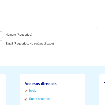
Nombre (Requerido)
Email (Requerido. No será publicado)
Accesos directos
Inicio
Sobre nosotros