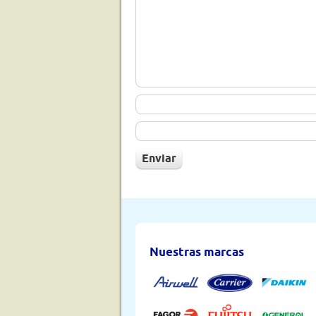
Nuestras marcas