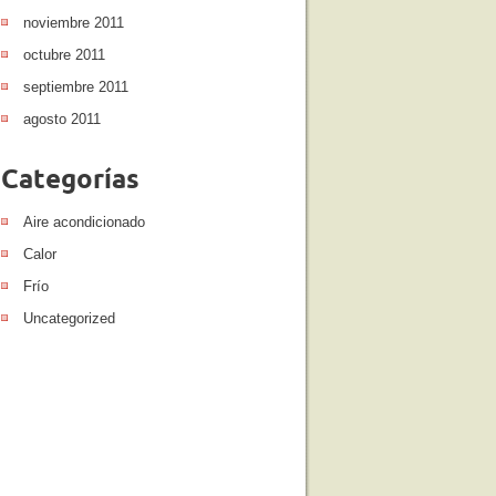
noviembre 2011
octubre 2011
septiembre 2011
agosto 2011
Categorías
Aire acondicionado
Calor
Frío
Uncategorized