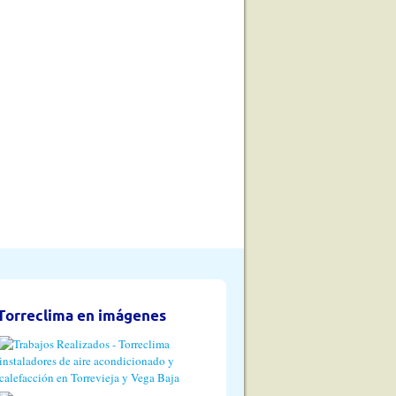
Torreclima en imágenes