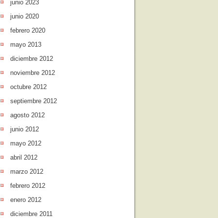
junio 2023
junio 2020
febrero 2020
mayo 2013
diciembre 2012
noviembre 2012
octubre 2012
septiembre 2012
agosto 2012
junio 2012
mayo 2012
abril 2012
marzo 2012
febrero 2012
enero 2012
diciembre 2011