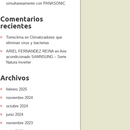
simultaneamente con PANASONIC
Comentarios
recientes
Torreclima
en
Climatizadores que
eliminan virus y bacterias
ARIEL FERNANDEZ REINA
en
Aire
acondicionado SAMNSUNG – Serie
Natura Inverter
Archivos
febrero 2025
noviembre 2024
octubre 2024
junio 2024
noviembre 2023