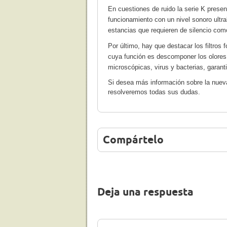
En cuestiones de ruido la serie K prese
funcionamiento con un nivel sonoro ultra
estancias que requieren de silencio com
Por último, hay que destacar los filtros 
cuya función es descomponer los olores y 
microscópicas, virus y bacterias, garanti
Si desea más información sobre la nuev
resolveremos todas sus dudas.
Compártelo
Deja una respuesta