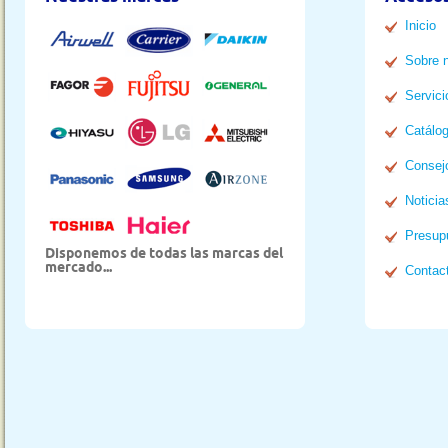
Inicio
Sobre 
Servici
Catálo
Consej
Noticia
Presup
Disponemos de todas las marcas del
mercado...
Contac