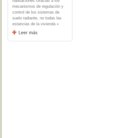
habitaciones Gracias a los
mecanismos de regulación y
control de los sistemas de
suelo radiante, no todas las
estancias de la vivienda »
Leer más