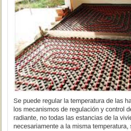
Se puede regular la temperatura de las h
los mecanismos de regulación y control d
radiante, no todas las estancias de la viv
necesariamente a la misma temperatura, 