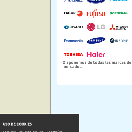
Disponemos de todas las marcas de
mercado...
USO DE COOKIES