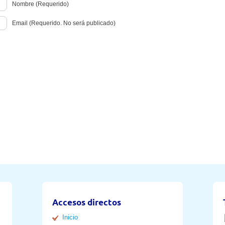
Nombre (Requerido)
Email (Requerido. No será publicado)
Accesos directos
Inicio