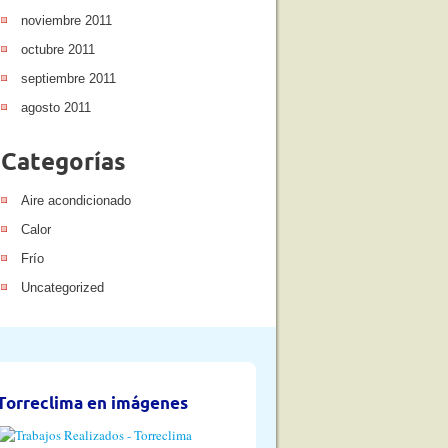
noviembre 2011
octubre 2011
septiembre 2011
agosto 2011
Categorías
Aire acondicionado
Calor
Frío
Uncategorized
Torreclima en imágenes