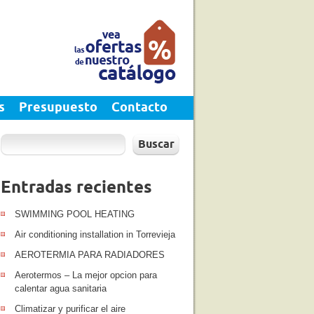
s
Presupuesto
Contacto
Buscar
Entradas recientes
SWIMMING POOL HEATING
Air conditioning installation in Torrevieja
AEROTERMIA PARA RADIADORES
Aerotermos – La mejor opcion para
calentar agua sanitaria
Climatizar y purificar el aire