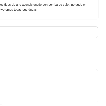
ositivos de aire acondicionado con bomba de calor, no dude en
olveremos todas sus dudas.