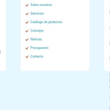
Sobre nosotros
Servicios
Catálogo de productos
Consejos
Noticias
Presupuesto
l
Contacto