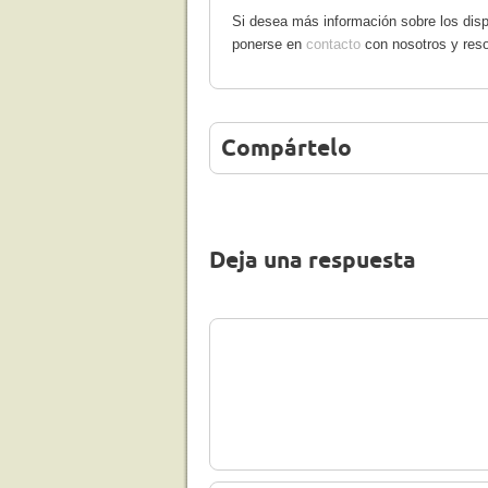
Si desea más información sobre los disp
ponerse en
contacto
con nosotros y res
Compártelo
Deja una respuesta