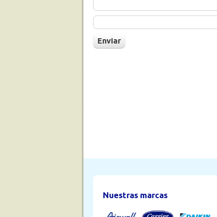
Nuestras marcas