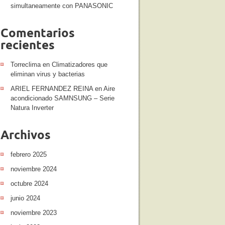
simultaneamente con PANASONIC
Comentarios
recientes
Torreclima
en
Climatizadores que
eliminan virus y bacterias
ARIEL FERNANDEZ REINA
en
Aire
acondicionado SAMNSUNG – Serie
Natura Inverter
Archivos
febrero 2025
noviembre 2024
octubre 2024
junio 2024
noviembre 2023