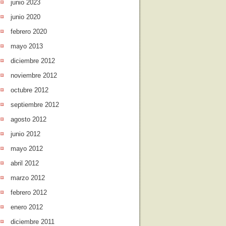
junio 2023
junio 2020
febrero 2020
mayo 2013
diciembre 2012
noviembre 2012
octubre 2012
septiembre 2012
agosto 2012
junio 2012
mayo 2012
abril 2012
marzo 2012
febrero 2012
enero 2012
diciembre 2011