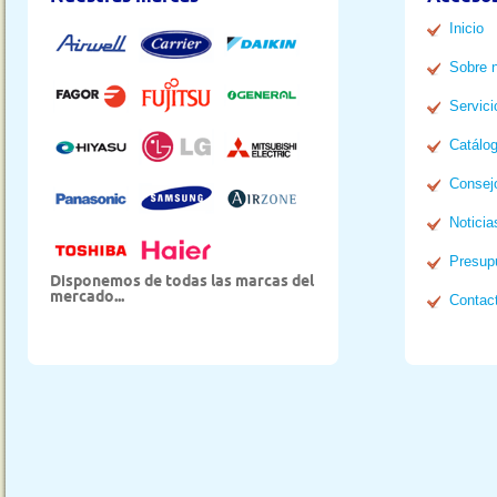
Inicio
Sobre 
Servici
Catálo
Consej
Noticia
Presup
Disponemos de todas las marcas del
mercado...
Contac