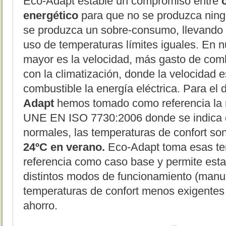
Eco-Adapt estable un compromiso entre
energético
para que no se produzca ning
se produzca un sobre-consumo, llevando 
uso de temperaturas límites iguales. En 
mayor es la velocidad, más gasto de comb
con la climatización, donde la velocidad e
combustible la energía eléctrica. Para el 
Adapt
hemos tomado como referencia la
UNE EN ISO 7730:2006 donde se indica 
normales, las temperaturas de confort so
24ºC en verano.
Eco-Adapt toma esas te
referencia como caso base y permite est
distintos modos de funcionamiento (manu
temperaturas de confort menos exigentes
ahorro.