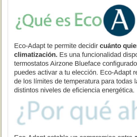
Eco-Adapt te permite decidir
cuánto quie
climatización.
Es una funcionalidad dispo
termostatos Airzone Blueface configurad
puedes activar a tu elección. Eco-Adapt r
de los límites de temperatura para todas 
distintos niveles de eficiencia energética.