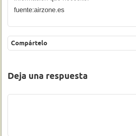
fuente:airzone.es
Compártelo
Deja una respuesta