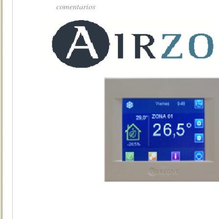
comentarios