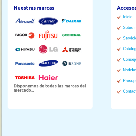
Nuestras marcas
Accesos
Inicio
Sobre 
Servici
Catálo
Consej
Noticia
Presup
Disponemos de todas las marcas del
mercado...
Contac