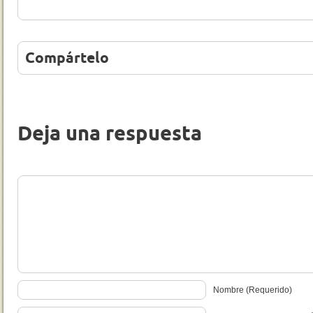
Compártelo
Deja una respuesta
Nombre (Requerido)