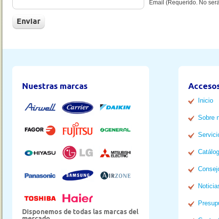
Email (Requerido. No ser
Nuestras marcas
Accesos
Inicio
Sobre 
Servici
Catálo
Consej
Noticia
Presup
Disponemos de todas las marcas del