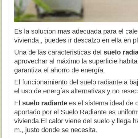
Es la solucion mas adecuada para el cale
vivienda , puedes ir descalzo en ella en p
Una de las caracteristicas del
suelo radi
aprovechar al máximo la superficie habitab
garantiza el ahorro de energía.
El funcionamiento del suelo radiante a baj
el uso de energías alternativas y no rese
El
suelo radiante
es el sistema ideal de c
aportado por el Suelo Radiante es unifor
vivienda.El calor viene del suelo y llega h
m., justo donde se necesita.