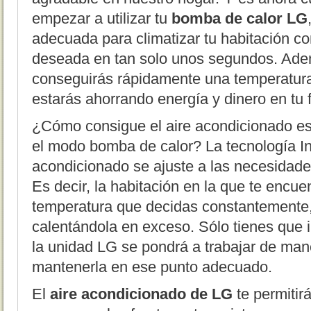
empezar a utilizar tu
bomba de calor LG
adecuada para climatizar tu habitación co
deseada en tan solo unos segundos. Ade
conseguirás rápidamente una temperatura
estarás ahorrando energía y dinero en tu f
¿Cómo consigue el aire acondicionado est
el modo bomba de calor? La tecnología In
acondicionado se ajuste a las necesidade
Es decir, la habitación en la que te encu
temperatura que decidas constantemente, 
calentándola en exceso. Sólo tienes que i
la unidad LG se pondrá a trabajar de mane
mantenerla en ese punto adecuado.
El
aire acondicionado de LG
te permitir