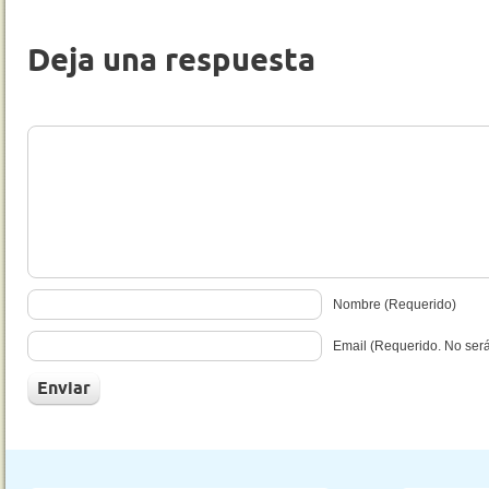
Deja una respuesta
Nombre (Requerido)
Email (Requerido. No ser