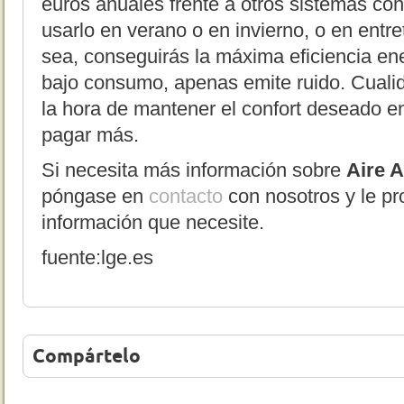
euros anuales frente a otros sistemas co
usarlo en verano o en invierno, o en ent
sea, conseguirás la máxima eficiencia en
bajo consumo, apenas emite ruido. Cuali
la hora de mantener el confort deseado en
pagar más.
Si necesita más información sobre
Aire 
póngase en
contacto
con nosotros y le p
información que necesite.
fuente:lge.es
Compártelo