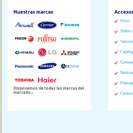
Nuestras marcas
Accesos
Inicio
Sobre 
Servici
Catálo
Consej
Noticia
Presup
Disponemos de todas las marcas del
mercado...
Contac